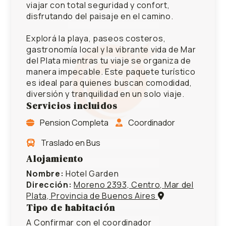
viajar con total seguridad y confort,
disfrutando del paisaje en el camino.
Explorá la playa, paseos costeros,
gastronomía local y la vibrante vida de Mar
del Plata mientras tu viaje se organiza de
manera impecable. Este paquete turístico
es ideal para quienes buscan comodidad,
diversión y tranquilidad en un solo viaje.
Servicios incluidos
Pension Completa
Coordinador
Traslado en Bus
Alojamiento
Nombre:
Hotel Garden
Dirección:
Moreno 2393, Centro, Mar del
Plata, Provincia de Buenos Aires
Tipo de habitación
A Confirmar con el coordinador