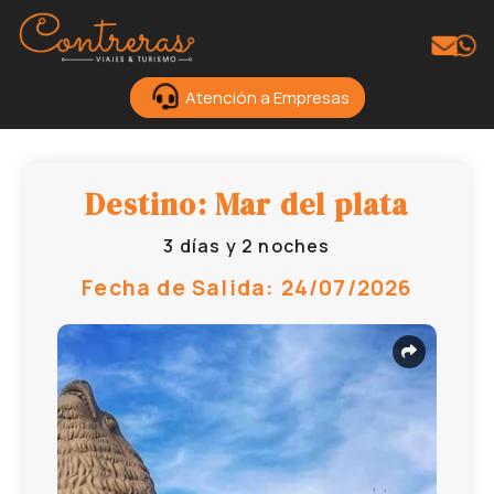
Atención a Empresas
Destino: Mar del plata
3 días y 2 noches
Fecha de Salida: 24/07/2026