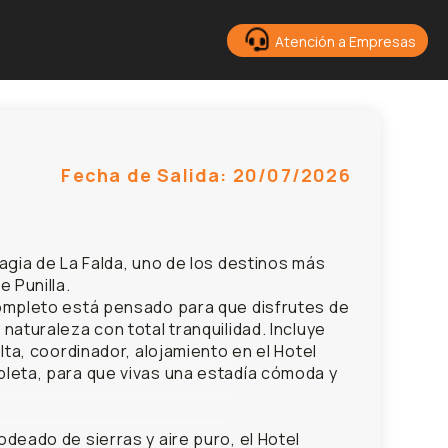
Atención a Empresas
Fecha de Salida: 20/07/2026
agia de La Falda, uno de los destinos más
e Punilla.
ompleto está pensado para que disfrutes de
naturaleza con total tranquilidad. Incluye
lta, coordinador, alojamiento en el Hotel
leta, para que vivas una estadía cómoda y
deado de sierras y aire puro, el Hotel