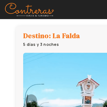
Destino: La Falda
5 días y 3 noches
←